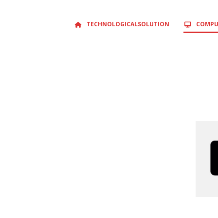
TECHNOLOGICALSOLUTION
COMPU