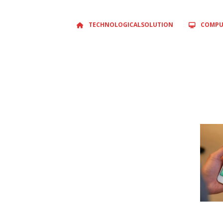
TECHNOLOGICALSOLUTION
COMPU