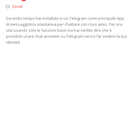
Social
Da molto tempo hai installato e usi Telegram come principale App
di messaggistica istantanea per chattare con i tuoi amici. Per ora
stai usando solo le funzioni base ma hai sentito dire che è
possibile usare chat anonime su Telegram senza far vedere la tua
identità.