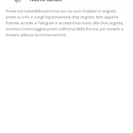
Premi sul nomedella persona con cui vuoi chattare in segreto,
premi su info e scegli l’opzioneinizia chat segreta. Non appena
l’utente accede a Telegram e accetta il tuo invito alla chat segreta,
inserisci il messaggioe premi sull’icona della freccia, per inviarlo e
iniziare adesso la conversazione.