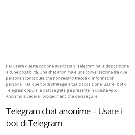
Per usare questa opzione avanzata di Telegram hai a disposizione
alcune possibilità. Una chat anonima è una conversazione tra due
persone sconosciute che non recano traccia di informazioni
personali. Hai due tipi di strategia a tua disposizione: usare i bot di
Telegram oppure la chat segreta già presente in questa App.
Andiamo a vedere i procedimenti che devi seguire.
Telegram chat anonime – Usare i
bot di Telegram