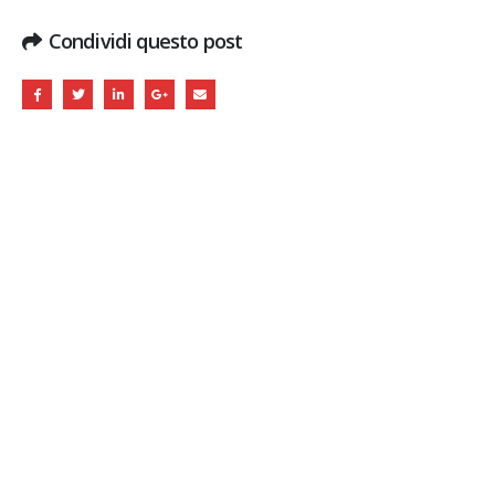
Condividi questo post