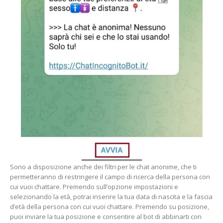
Sono a disposizione anche dei filtri per le chat anonime, che ti
permetteranno di restringere il campo di ricerca della persona con
cui vuoi chattare. Premendo sull’opzione impostazioni e
selezionando la età, potrai inserire la tua data di nascita e la fascia
d’età della persona con cui vuoi chattare. Premendo su posizione,
puoi inviare la tua posizione e consentire al bot di abbinarti con