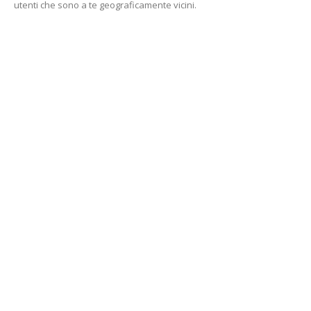
utenti che sono a te geograficamente vicini.