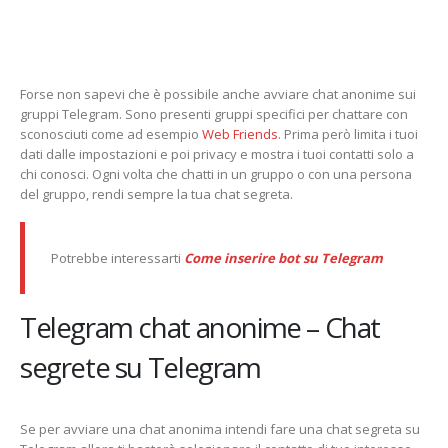
Forse non sapevi che è possibile anche avviare chat anonime sui
gruppi Telegram. Sono presenti gruppi specifici per chattare con
sconosciuti come ad esempio
Web Friends
. Prima però limita i tuoi
dati dalle impostazioni e poi privacy e mostra i tuoi contatti solo a
chi conosci. Ogni volta che chatti in un gruppo o con una persona
del gruppo, rendi sempre la tua chat segreta.
Potrebbe interessarti
Come inserire bot su Telegram
Telegram chat anonime – Chat
segrete su Telegram
Se per avviare una chat anonima intendi fare una chat segreta su