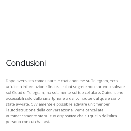
Conclusioni
Dopo aver visto come usare le chat anonime su Telegram, ecco
un’ultima informazione finale. Le chat segrete non saranno salvate
sul Cloud di Telegram, ma solamente sul tuo cellulare. Quindi sono
accessibili solo dallo smartphone o dal computer dal quale sono
state avviate. Ovviamente è possibile attivare un timer per
l’autodistruzione della conversazione. Verrà cancellata
automaticamente sia sul tuo dispositivo che su quello dell’altra
persona con cui chattavi.