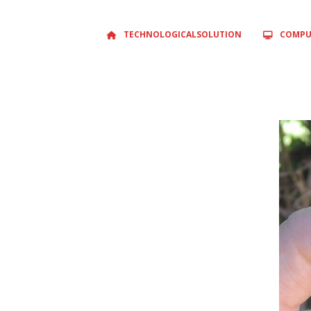
TECHNOLOGICALSOLUTION
COMPU