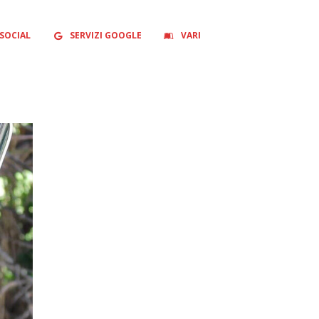
SOCIAL
SERVIZI GOOGLE
VARI