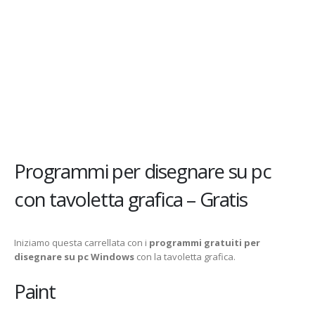
Programmi per disegnare su pc
con tavoletta grafica – Gratis
Iniziamo questa carrellata con i
programmi gratuiti per
disegnare su pc Windows
con la tavoletta grafica.
Paint