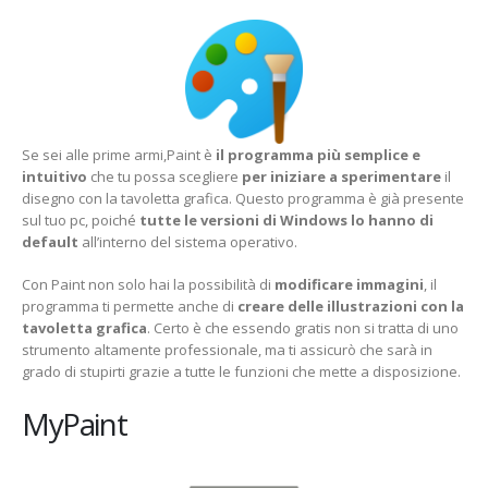
Se sei alle prime armi,Paint è
il programma più semplice e
intuitivo
che tu possa scegliere
per iniziare a sperimentare
il
disegno con la tavoletta grafica. Questo programma è già presente
sul tuo pc, poiché
tutte le versioni di Windows lo hanno di
default
all’interno del sistema operativo.
Con Paint non solo hai la possibilità di
modificare immagini
, il
programma ti permette anche di
creare delle illustrazioni con la
tavoletta grafica
. Certo è che essendo gratis non si tratta di uno
strumento altamente professionale, ma ti assicurò che sarà in
grado di stupirti grazie a tutte le funzioni che mette a disposizione.
MyPaint