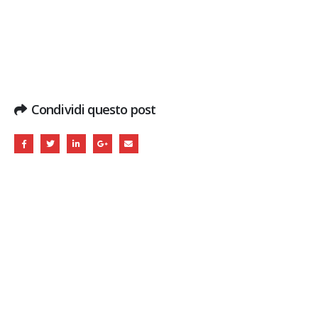
Condividi questo post