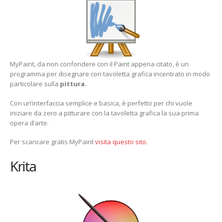
MyPaint, da non confondere con il Paint appena citato, è un
programma per disegnare con tavoletta grafica incentrato in modo
particolare sulla
pittura.
Con un’interfaccia semplice e basica, è perfetto per chi vuole
iniziare da zero a pitturare con la tavoletta grafica la sua prima
opera d’arte.
Per scaricare gratis MyPaint
visita questo sito
.
Krita