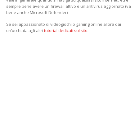
sempre bene avere un firewall attivo e un antivirus aggiornato (va
bene anche Microsoft Defender).
Se sei appassionato di videogiochi o gaming online allora dai
un’occhiata agli altri
tutorial dedicati sul sito
.