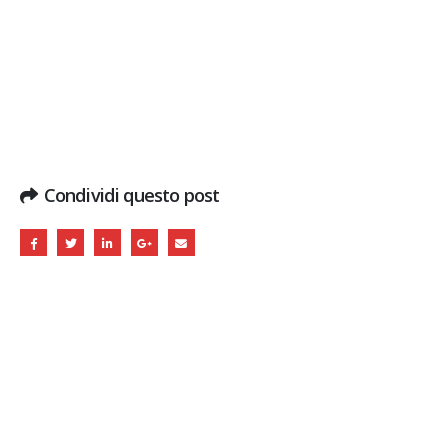
Condividi questo post