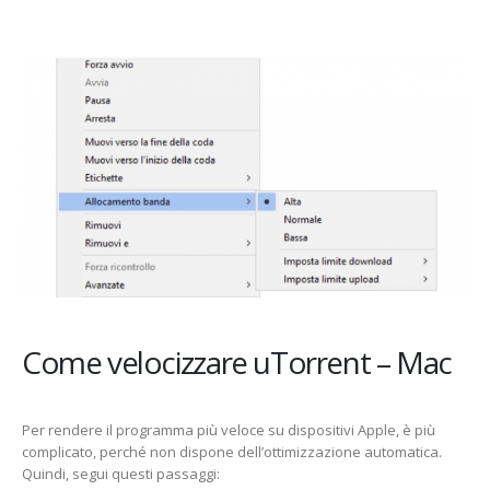
Come velocizzare uTorrent – Mac
Per rendere il programma più veloce su dispositivi Apple, è più
complicato, perché non dispone dell’ottimizzazione automatica.
Quindi, segui questi passaggi: