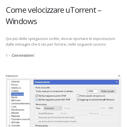
Come velocizzare uTorrent –
Windows
Qui più delle spiegazioni scritte, dovrai riportare le impostazioni
dalle immagini che ti sto per fornire, nelle seguenti sezioni:
1 –
Connessioni
: