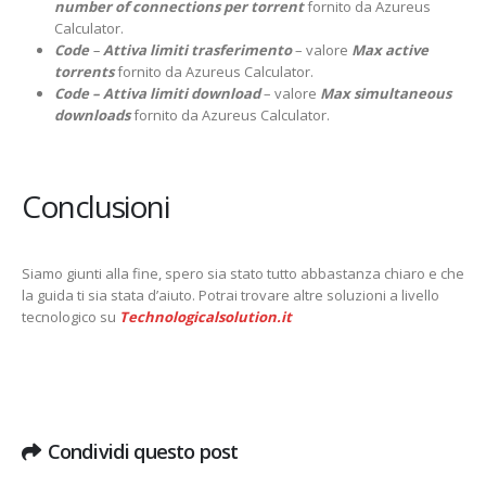
number of connections per torrent
fornito da Azureus
Calculator.
Code
–
Attiva limiti trasferimento
– valore
Max active
torrents
fornito da Azureus Calculator.
Code – Attiva limiti download
– valore
Max simultaneous
downloads
fornito da Azureus Calculator.
Conclusioni
Siamo giunti alla fine, spero sia stato tutto abbastanza chiaro e che
la guida ti sia stata d’aiuto. Potrai trovare altre soluzioni a livello
tecnologico su
Technologicalsolution.it
Condividi questo post