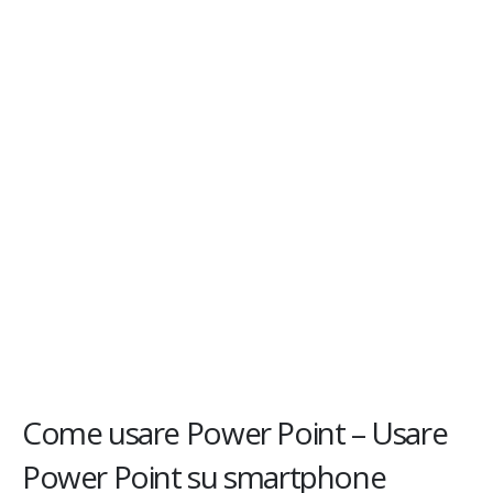
Come usare Power Point – Usare
Power Point su smartphone