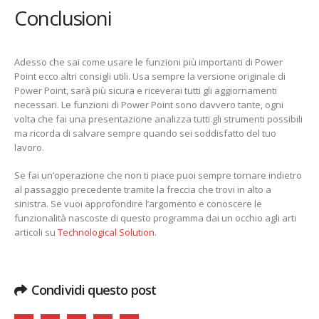
Conclusioni
Adesso che sai come usare le funzioni più importanti di Power
Point ecco altri consigli utili. Usa sempre la versione originale di
Power Point, sarà più sicura e riceverai tutti gli aggiornamenti
necessari. Le funzioni di Power Point sono davvero tante, ogni
volta che fai una presentazione analizza tutti gli strumenti possibili
ma ricorda di salvare sempre quando sei soddisfatto del tuo
lavoro.
Se fai un’operazione che non ti piace puoi sempre tornare indietro
al passaggio precedente tramite la freccia che trovi in alto a
sinistra. Se vuoi approfondire l’argomento e conoscere le
funzionalità nascoste di questo programma dai un occhio agli arti
articoli su
Technological Solution
.
Condividi questo post