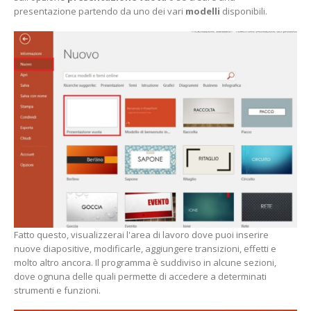
presentazione partendo da uno dei vari
modelli
disponibili.
Fatto questo, visualizzerai l'area di lavoro dove puoi inserire
nuove diapositive, modificarle, aggiungere transizioni, effetti e
molto altro ancora. Il programma è suddiviso in alcune sezioni,
dove ognuna delle quali permette di accedere a determinati
strumenti e funzioni.