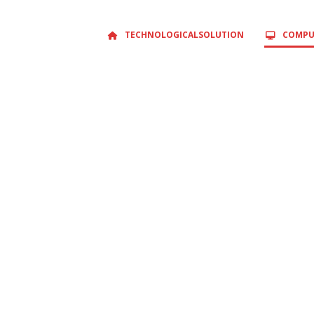
TECHNOLOGICALSOLUTION
COMPU