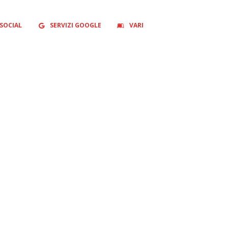
SOCIAL
SERVIZI GOOGLE
VARI