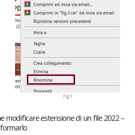
Fig.3
 modificare estensione di un file 2022 –
formarlo