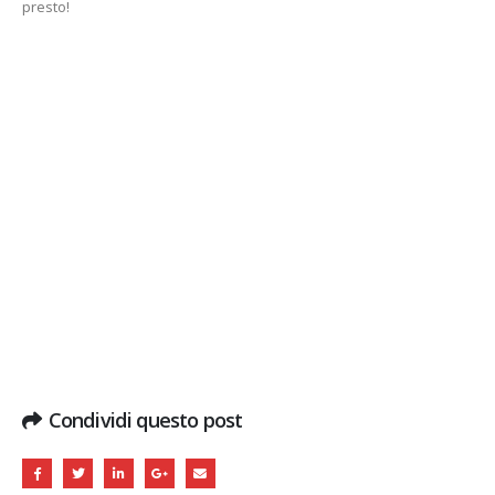
presto!
Condividi questo post