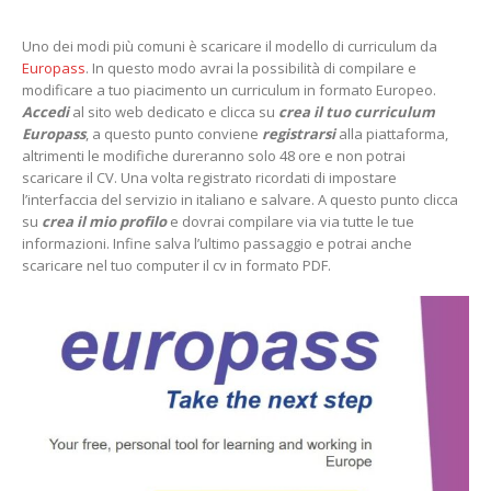
Uno dei modi più comuni è scaricare il modello di curriculum da
Europass
. In questo modo avrai la possibilità di compilare e
modificare a tuo piacimento un curriculum in formato Europeo.
Accedi
al sito web dedicato e clicca su
crea il tuo curriculum
Europass
, a questo punto conviene
registrarsi
alla piattaforma,
altrimenti le modifiche dureranno solo 48 ore e non potrai
scaricare il CV. Una volta registrato ricordati di impostare
l’interfaccia del servizio in italiano e salvare. A questo punto clicca
su
crea il mio profilo
e dovrai compilare via via tutte le tue
informazioni. Infine salva l’ultimo passaggio e potrai anche
scaricare nel tuo computer il cv in formato PDF.