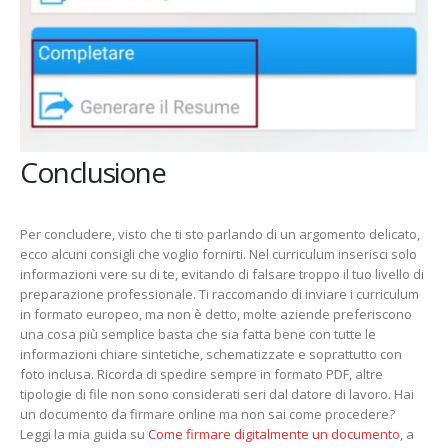
Conclusione
Per concludere, visto che ti sto parlando di un argomento delicato,
ecco alcuni consigli che voglio fornirti. Nel curriculum inserisci solo
informazioni vere su di te, evitando di falsare troppo il tuo livello di
preparazione professionale. Ti raccomando di inviare i curriculum
in formato europeo, ma non è detto, molte aziende preferiscono
una cosa più semplice basta che sia fatta bene con tutte le
informazioni chiare sintetiche, schematizzate e soprattutto con
foto inclusa. Ricorda di spedire sempre in formato PDF, altre
tipologie di file non sono considerati seri dal datore di lavoro. Hai
un documento da firmare online ma non sai come procedere?
Leggi la mia guida su
Come firmare digitalmente un documento
, a