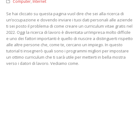
Computer
,
Internet
Se hai cliccato su questa pagina vuol dire che sei alla ricerca di
un’occupazione e dovendo inviare i tuoi dati personali alle aziende
ti sei posto il problema di come creare un curriculum vitae gratis nel
2022. Oggi la ricerca di lavoro è diventata un’impresa molto difficile
e uno dei fattori importanti è quello di riuscire a distinguerti rispetto
alle altre persone che, come te, cercano un impiego. In questo
tutorial ti insegnerò quali sono i programmi migliori per impostare
un ottimo curriculum che ti sarà utile per metterti in bella mostra
verso i datori di lavoro. Vediamo come.