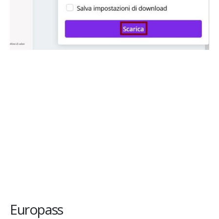
Europass