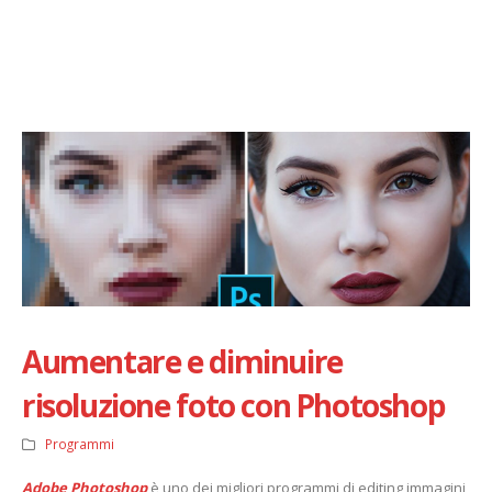
Aumentare e diminuire
risoluzione foto con Photoshop
Programmi
Adobe Photoshop
è uno dei migliori programmi di editing immagini,