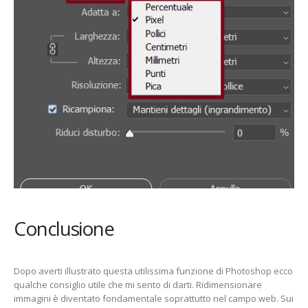
Conclusione
Dopo averti illustrato questa utilissima funzione di Photoshop ecco
qualche consiglio utile che mi sento di darti. Ridimensionare
immagini è diventato fondamentale soprattutto nel campo web. Sui