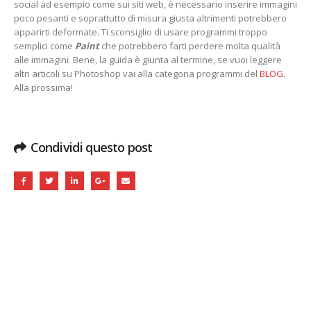
social ad esempio come sui siti web, è necessario inserire immagini
poco pesanti e soprattutto di misura giusta altrimenti potrebbero
apparirti deformate. Ti sconsiglio di usare programmi troppo
semplici come
Paint
che potrebbero farti perdere molta qualità
alle immagini. Bene, la guida è giunta al termine, se vuoi leggere
altri articoli su Photoshop vai alla categoria programmi del
BLOG
.
Alla prossima!
Condividi questo post